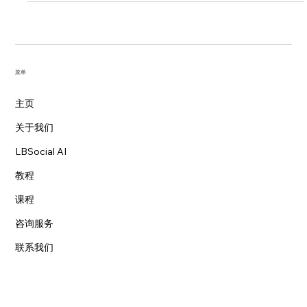
菜单
主页
关于我们
LBSocial AI
教程
课程
咨询服务
联系我们